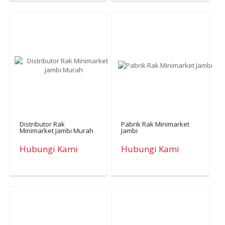
Distributor Rak
Pabrik Rak Minimarket
Minimarket Jambi Murah
Jambi
Hubungi Kami
Hubungi Kami