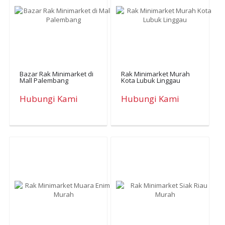
Bazar Rak Minimarket di
Rak Minimarket Murah
Mall Palembang
Kota Lubuk Linggau
Hubungi Kami
Hubungi Kami