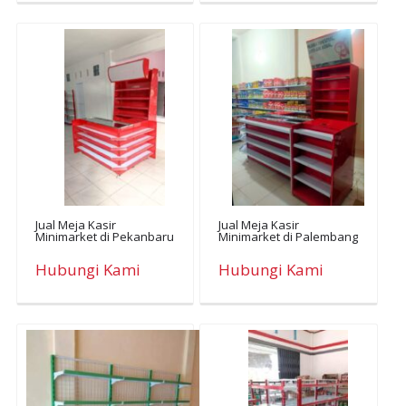
Jual Meja Kasir
Jual Meja Kasir
Minimarket di Pekanbaru
Minimarket di Palembang
Hubungi Kami
Hubungi Kami