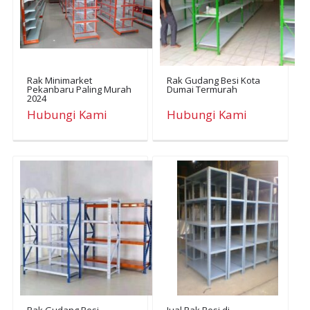
Rak Minimarket
Rak Gudang Besi Kota
Pekanbaru Paling Murah
Dumai Termurah
2024
Hubungi Kami
Hubungi Kami