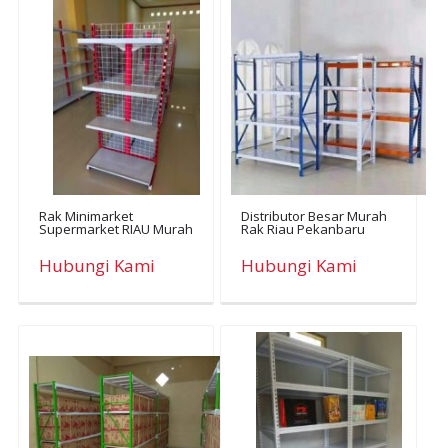
Rak Minimarket
Distributor Besar Murah
Supermarket RIAU Murah
Rak Riau Pekanbaru
Hubungi Kami
Hubungi Kami