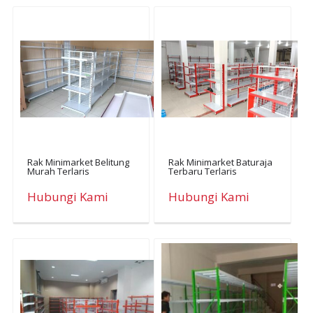
Rak Minimarket Belitung
Rak Minimarket Baturaja
Murah Terlaris
Terbaru Terlaris
Hubungi Kami
Hubungi Kami