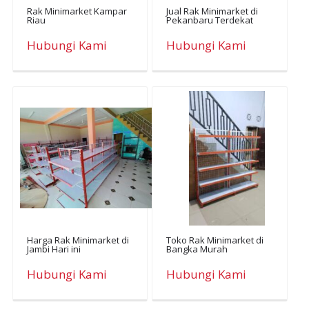
Rak Minimarket Kampar
Jual Rak Minimarket di
Riau
Pekanbaru Terdekat
Hubungi Kami
Hubungi Kami
Harga Rak Minimarket di
Toko Rak Minimarket di
Jambi Hari ini
Bangka Murah
Hubungi Kami
Hubungi Kami