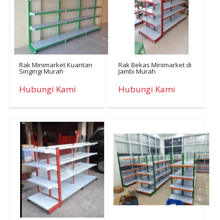
Rak Minimarket Kuantan
Rak Bekas Minimarket di
Singingi Murah
Jambi Murah
Hubungi Kami
Hubungi Kami