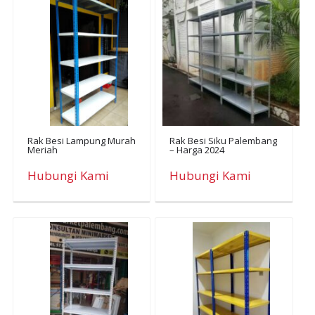
Rak Besi Lampung Murah
Rak Besi Siku Palembang
Meriah
– Harga 2024
Hubungi Kami
Hubungi Kami