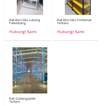
Rak Besi Siku Lubang
Rak Besi Siku Pontianak
Palembang
Terbaru
Hubungi Kami
Hubungi Kami
Rak Gudang Jambi
Terlaris