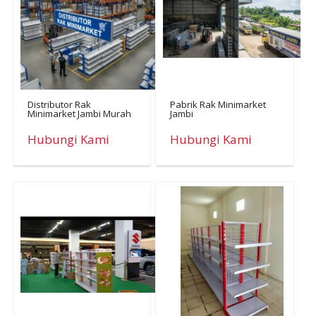
Distributor Rak
Pabrik Rak Minimarket
Minimarket Jambi Murah
Jambi
Hubungi Kami
Hubungi Kami