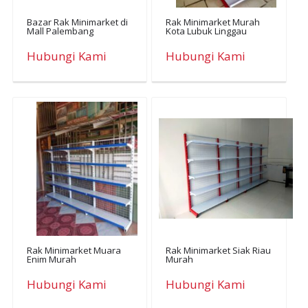
Bazar Rak Minimarket di
Rak Minimarket Murah
Mall Palembang
Kota Lubuk Linggau
Hubungi Kami
Hubungi Kami
Rak Minimarket Muara
Rak Minimarket Siak Riau
Enim Murah
Murah
Hubungi Kami
Hubungi Kami